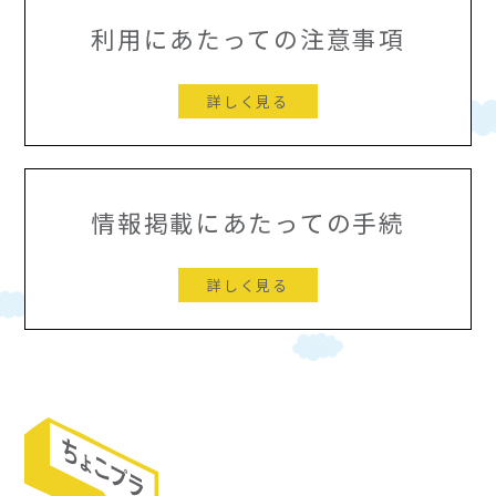
利用にあたっての注意事項
詳しく見る
情報掲載にあたっての手続
詳しく見る