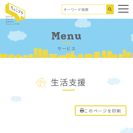
Menu
サービス
生活支援
このページを印刷