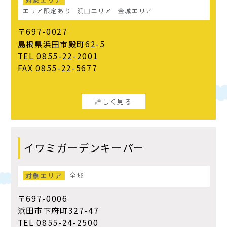
エリア限定あり
浜田エリア
金城エリア
〒697-0027
島根県浜田市殿町62-5
TEL 0855-22-2001
FAX 0855-22-5677
詳しく見る
イワミガーデンキーパー
対象エリア
全域
〒697-0006
浜田市下府町327-47
TEL 0855-24-2500