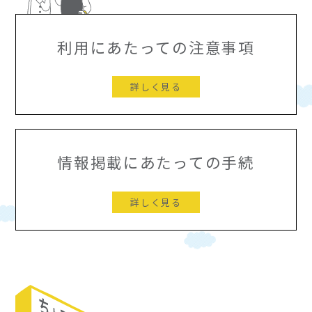
利用にあたっての注意事項
詳しく見る
情報掲載にあたっての手続
詳しく見る