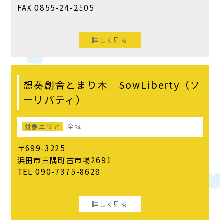
FAX 0855-24-2505
詳しく見る
想奏創舎とまり木 SowLiberty（ソ
ーリバティ）
対象エリア
全域
〒699-3225
浜田市三隅町古市場2691
TEL 090-7375-8628
詳しく見る