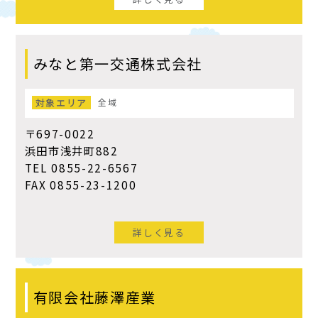
みなと第一交通株式会社
対象エリア
全域
〒697-0022
浜田市浅井町882
TEL 0855-22-6567
FAX 0855-23-1200
詳しく見る
有限会社藤澤産業