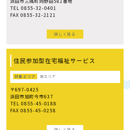
浜田市三隅町向野田581番地
TEL 0855-32-0401
FAX 0855-32-2121
詳しく見る
住民参加型在宅福祉サービス
対象エリア
旭エリア
〒697-0425
浜田市旭町今市637
TEL 0855-45-0188
FAX 0855-45-0258
詳しく見る