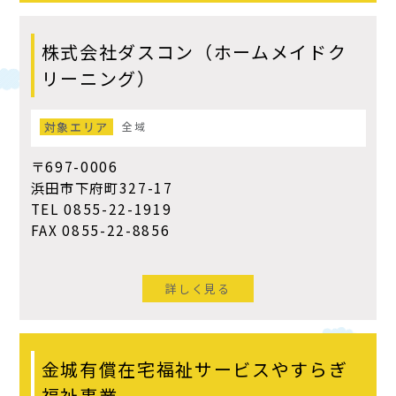
株式会社ダスコン（ホームメイドク
リーニング）
対象エリア
全域
〒697-0006
浜田市下府町327-17
TEL 0855-22-1919
FAX 0855-22-8856
詳しく見る
金城有償在宅福祉サービスやすらぎ
福祉事業