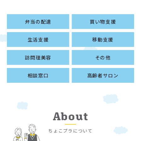
弁当の配達
買い物支援
生活支援
移動支援
訪問理美容
その他
相談窓口
高齢者サロン
About
ちょこプラについて