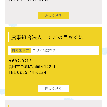
詳しく見る
農事組合法人 てごの里おぐに
対象エリア
エリア限定あり
〒697-0213
浜田市金城町小国イ178-1
TEL 0855-44-0234
詳しく見る