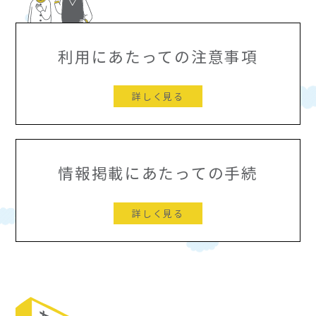
利用にあたっての注意事項
詳しく見る
情報掲載にあたっての手続
詳しく見る