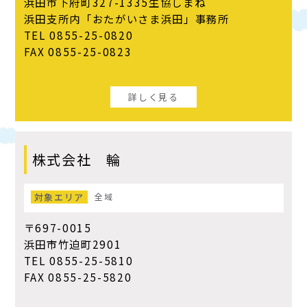
浜田市下府町327-1335生協しまね
浜田支所内「おたがいさま浜田」事務所
TEL 0855-25-0820
FAX 0855-25-0823
詳しく見る
株式会社 輪
対象エリア
全域
〒697-0015
浜田市竹迫町2901
TEL 0855-25-5810
FAX 0855-25-5820