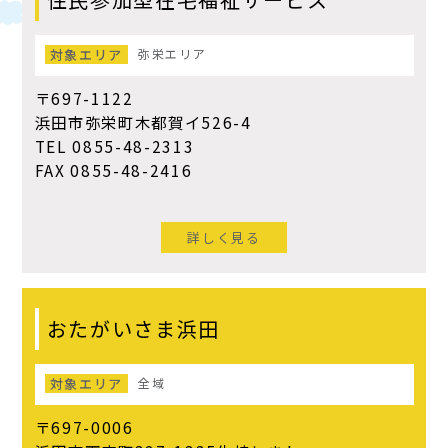
対象エリア
弥栄エリア
〒697-1122
浜田市弥栄町木都賀イ526-4
TEL 0855-48-2313
FAX 0855-48-2416
詳しく見る
おたがいさま浜田
対象エリア
全域
〒697-0006