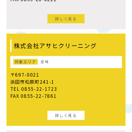
詳しく見る
株式会社アサヒクリーニング
対象エリア
全域
〒697-0021
浜田市松原町241-1
TEL 0855-22-1723
FAX 0855-22-7861
詳しく見る