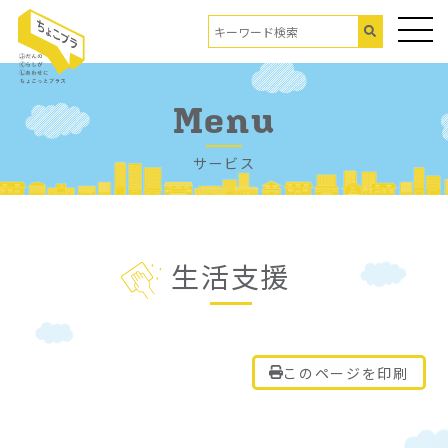
Menu
サービス
生活支援
このページを印刷