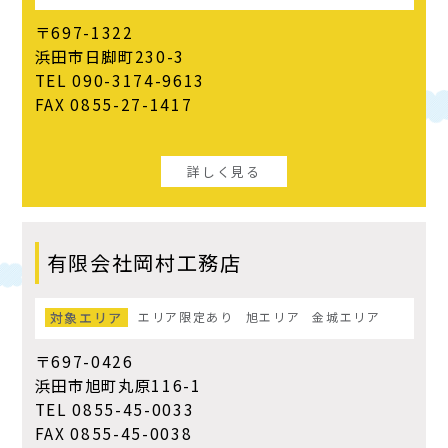
〒697-1322
浜田市日脚町230-3
TEL 090-3174-9613
FAX 0855-27-1417
詳しく見る
有限会社岡村工務店
対象エリア
エリア限定あり
旭エリア
金城エリア
〒697-0426
浜田市旭町丸原116-1
TEL 0855-45-0033
FAX 0855-45-0038