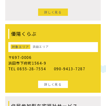
詳しく見る
優陽くらぶ
対象エリア
浜田エリア
〒697-0006
浜田市下府町1564-9
TEL 0855-28-7554 090-9413-7287
詳しく見る
住民参加型在宅福祉サービス