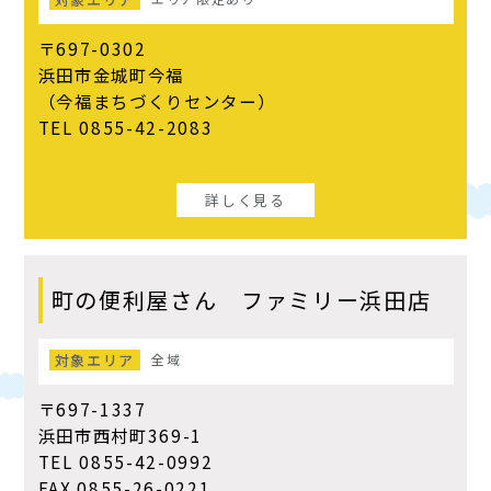
〒697-0302
浜田市金城町今福
（今福まちづくりセンター）
TEL 0855-42-2083
詳しく見る
町の便利屋さん ファミリー浜田店
対象エリア
全域
〒697-1337
浜田市西村町369-1
TEL 0855-42-0992
FAX 0855-26-0221