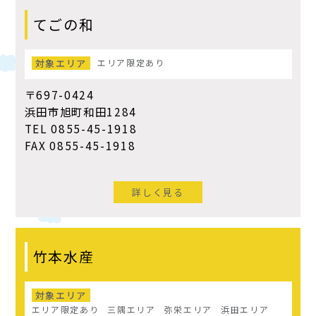
てごの和
対象エリア
エリア限定あり
〒697-0424
浜田市旭町和田1284
TEL 0855-45-1918
FAX 0855-45-1918
詳しく見る
竹本水産
対象エリア
エリア限定あり
三隅エリア
弥栄エリア
浜田エリア