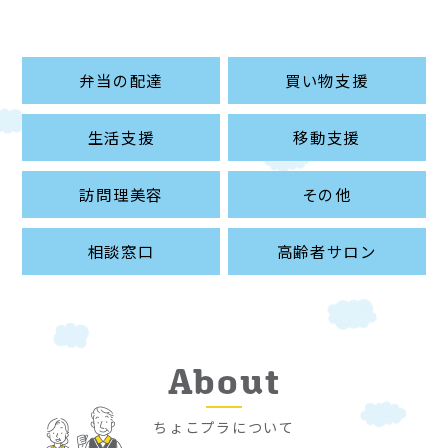
弁当の配達
買い物支援
生活支援
移動支援
訪問理美容
その他
相談窓口
高齢者サロン
About
ちょこプラについて