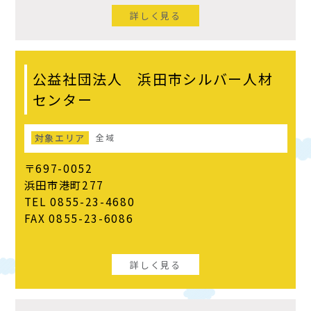
詳しく見る
公益社団法人 浜田市シルバー人材
センター
対象エリア
全域
〒697-0052
浜田市港町277
TEL 0855-23-4680
FAX 0855-23-6086
詳しく見る