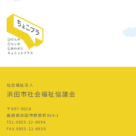
社会福祉法人
浜田市社会福祉協議会
〒697-0016
島根県浜田市野原町859-1
TEL.0855-22-0094
FAX.0855-22-6930