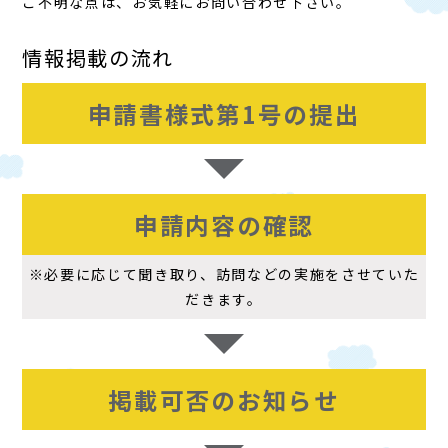
ご不明な点は、お気軽にお問い合わせ下さい。
情報掲載の流れ
申請書様式第1号の提出
申請内容の確認
※必要に応じて聞き取り、訪問などの実施をさせていた
だきます。
掲載可否のお知らせ