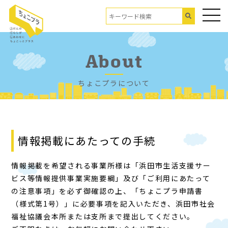
About
ちょこプラについて
情報掲載にあたっての手続
情報掲載を希望される事業所様は「浜田市生活支援サー
ビス等情報提供事業実施要綱」及び「ご利用にあたって
の注意事項」を必ず御確認の上、「ちょこプラ申請書
（様式第1号）」に必要事項を記入いただき、浜田市社会
福祉協議会本所または支所まで提出してください。