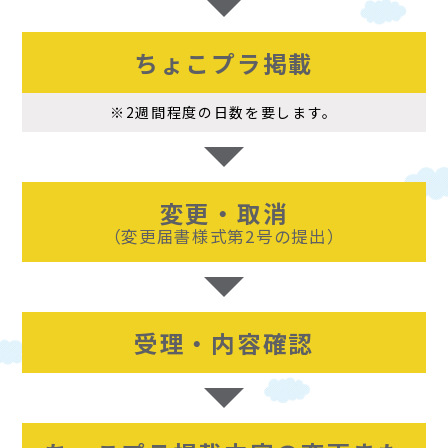
ちょこプラ掲載
※2週間程度の日数を要します。
変更・取消
（変更届書様式第2号の提出）
受理・内容確認