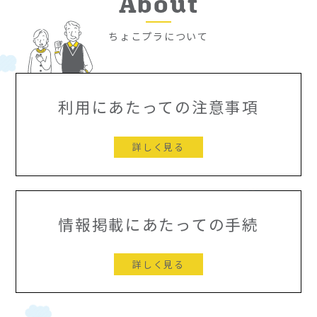
About
ちょこプラについて
利用にあたっての注意事項
詳しく見る
情報掲載にあたっての手続
詳しく見る