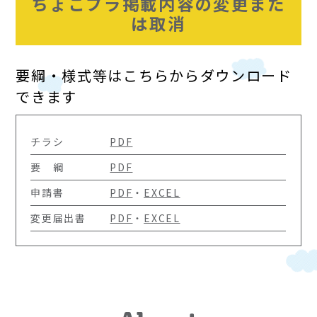
ちょこプラ掲載内容の変更また
は取消
要綱・様式等はこちらからダウンロード
できます
チラシ
PDF
要 綱
PDF
申請書
PDF
・
EXCEL
変更届出書
PDF
・
EXCEL