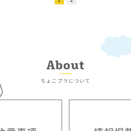
About
ちょこプラについて