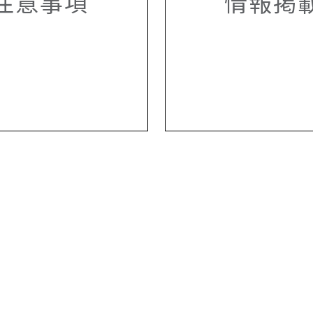
注意事項
情報掲