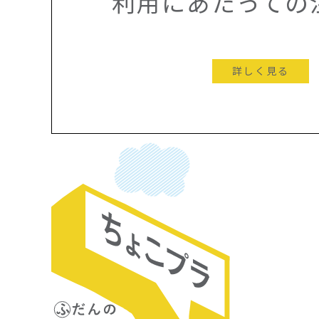
利用にあたっての
詳しく見る