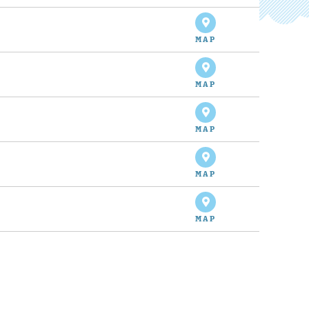
MAP
MAP
MAP
MAP
MAP