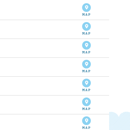
MAP
MAP
MAP
MAP
MAP
MAP
MAP