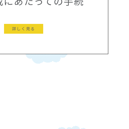
載にあたっての手続
詳しく見る