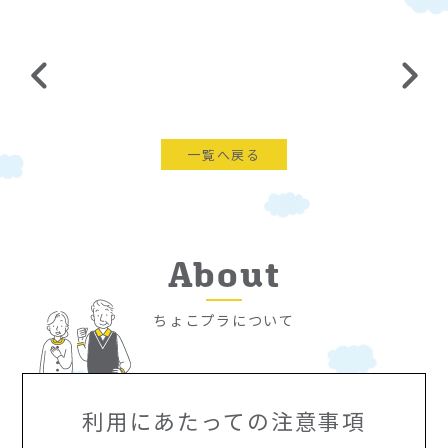
一覧へ戻る
About
ちょこプラについて
利用にあたっての注意事項