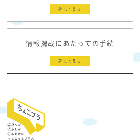
詳しく見る
情報掲載にあたっての手続
詳しく見る