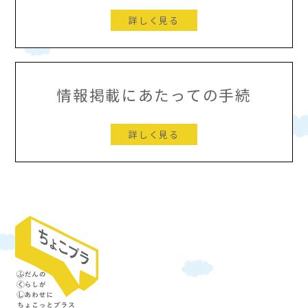
詳しく見る
情報掲載にあたっての手続
詳しく見る