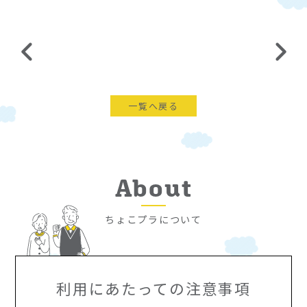
一覧へ戻る
About
ちょこプラについて
利用にあたっての注意事項