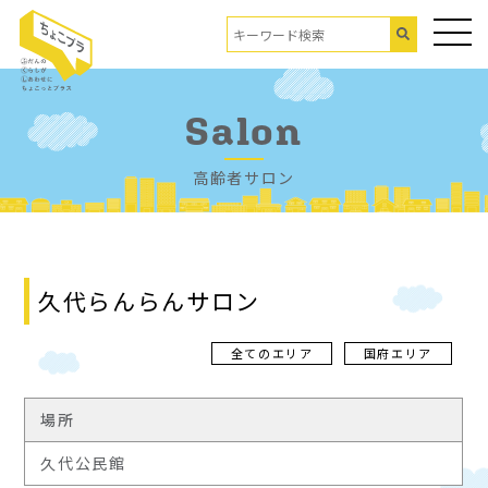
Salon
高齢者サロン
久代らんらんサロン
全てのエリア
国府エリア
場所
久代公民館