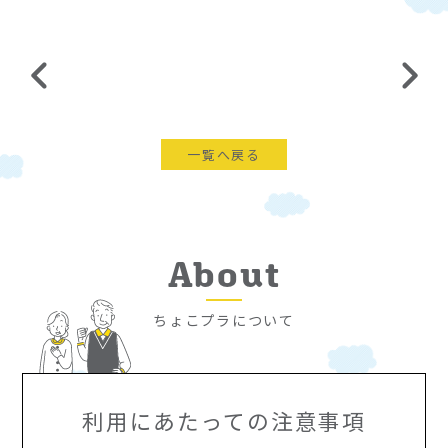
一覧へ戻る
About
ちょこプラについて
利用にあたっての注意事項