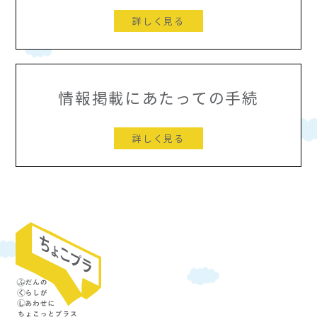
詳しく見る
情報掲載にあたっての手続
詳しく見る