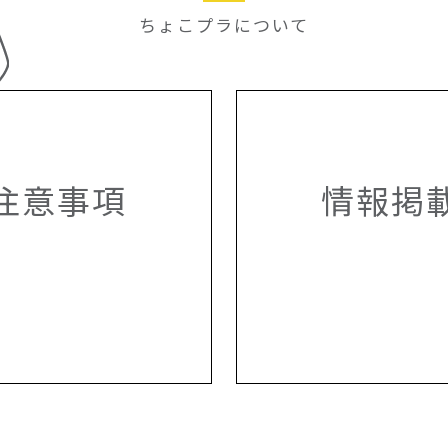
ちょこプラについて
注意事項
情報掲