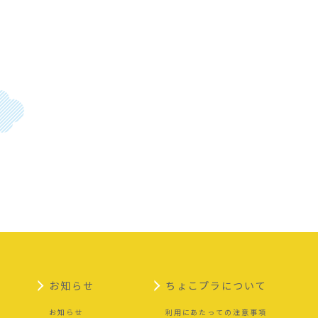
お知らせ
ちょこプラについて
お知らせ
利用にあたっての注意事項