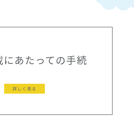
載にあたっての手続
詳しく見る