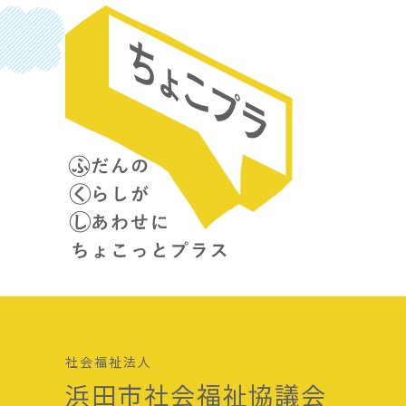
社会福祉法人
浜田市社会福祉協議会