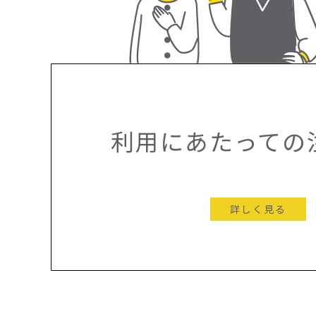
利用にあたっての
詳しく見る