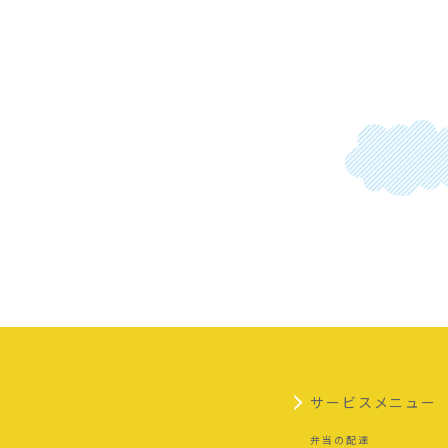
サービスメニュー
弁当の配達