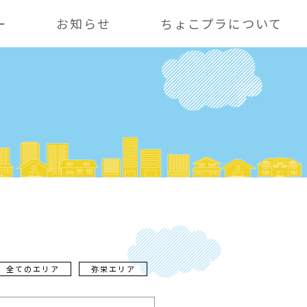
ー
お知らせ
ちょこプラについて
全てのエリア
弥栄エリア