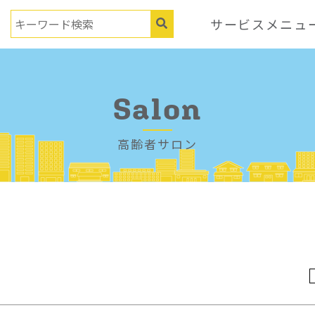
サービスメニュ
Salon
高齢者サロン