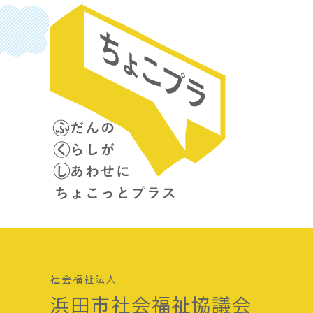
社会福祉法人
浜田市社会福祉協議会