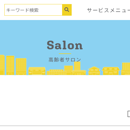
サービスメニュ
Salon
高齢者サロン