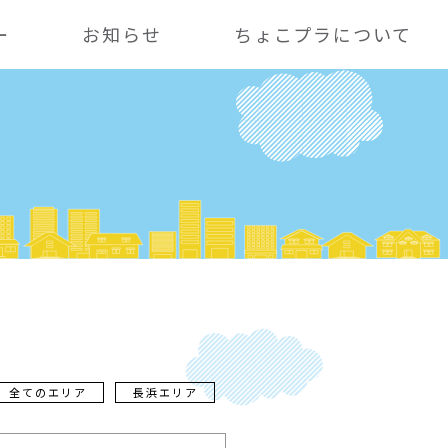
ー
お知らせ
ちょこプラについて
全てのエリア
長浜エリア