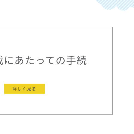
載にあたっての手続
詳しく見る