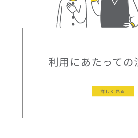
利用にあたっての
詳しく見る