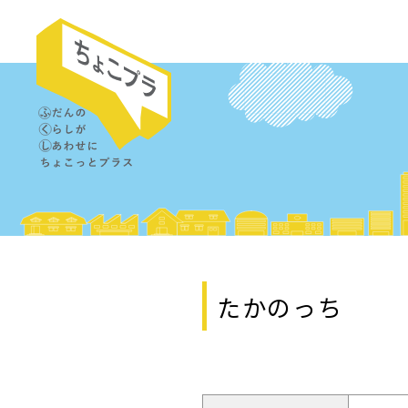
たかのっち