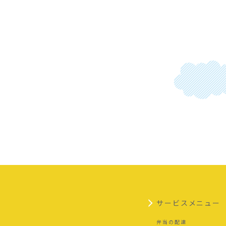
サービスメニュー
弁当の配達