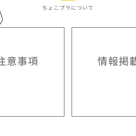
ちょこプラについて
注意事項
情報掲