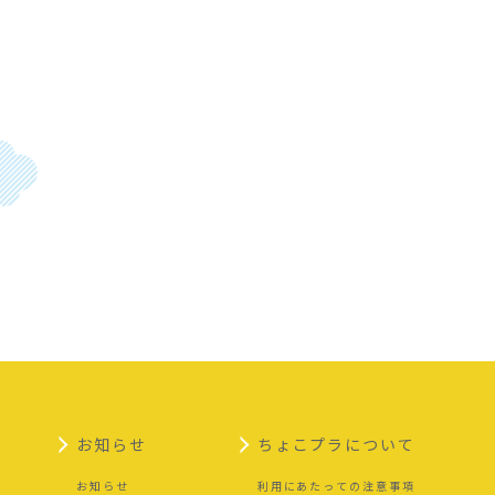
お知らせ
ちょこプラについて
お知らせ
利用にあたっての注意事項