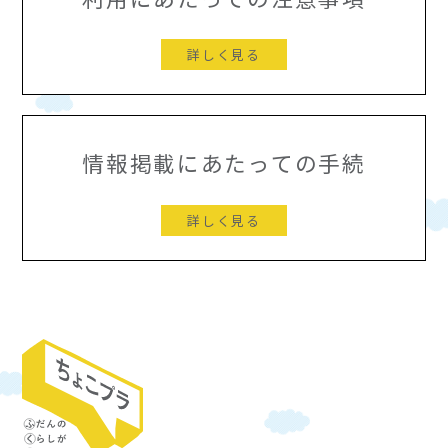
詳しく見る
情報掲載にあたっての手続
詳しく見る