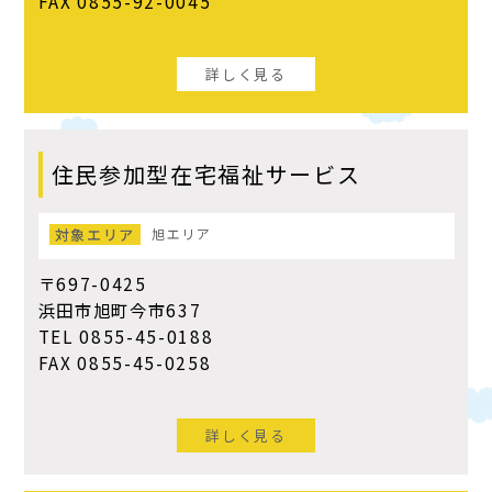
FAX 0855-92-0045
詳しく見る
住民参加型在宅福祉サービス
対象エリア
旭エリア
〒697-0425
浜田市旭町今市637
TEL 0855-45-0188
FAX 0855-45-0258
詳しく見る