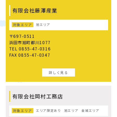
有限会社藤澤産業
対象エリア
旭エリア
〒697-0511
浜田市旭町都川1077
TEL 0855-47-0316
FAX 0855-47-0347
詳しく見る
有限会社岡村工務店
対象エリア
エリア限定あり
旭エリア
金城エリア