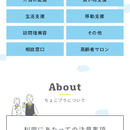
生活支援
移動支援
訪問理美容
その他
相談窓口
高齢者サロン
About
ちょこプラについて
利用にあたっての注意事項