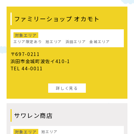
ファミリーショップ オカモト
対象エリア
エリア限定あり
旭エリア
浜田エリア
金城エリア
〒697-0211
浜田市金城町波佐イ410-1
TEL 44-0011
詳しく見る
サワレン商店
対象エリア
旭エリア