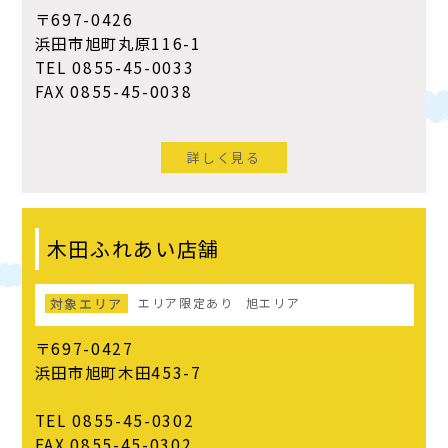
〒697-0426
浜田市旭町丸原116-1
TEL 0855-45-0033
FAX 0855-45-0038
詳しく見る
木田ふれあい店舗
対象エリア
エリア限定あり
旭エリア
〒697-0427
浜田市旭町木田453-7
TEL 0855-45-0302
FAX 0855-45-0302