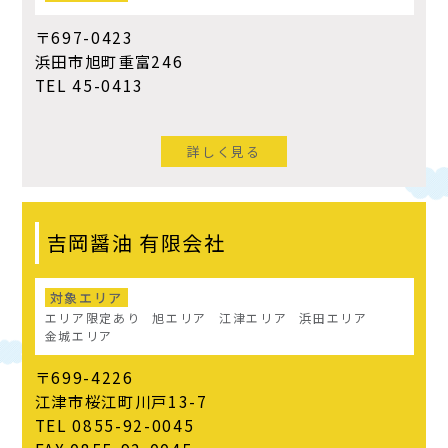
〒697-0423
浜田市旭町重富246
TEL 45-0413
詳しく見る
吉岡醤油 有限会社
対象エリア
エリア限定あり
旭エリア
江津エリア
浜田エリア
金城エリア
〒699-4226
江津市桜江町川戸13-7
TEL 0855-92-0045