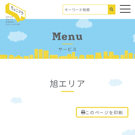
Menu
サービス
旭エリア
このページを印刷