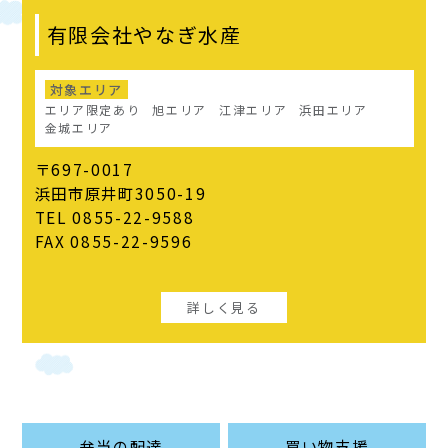
有限会社やなぎ水産
対象エリア
エリア限定あり
旭エリア
江津エリア
浜田エリア
金城エリア
〒697-0017
浜田市原井町3050-19
TEL 0855-22-9588
FAX 0855-22-9596
詳しく見る
弁当の配達
買い物支援