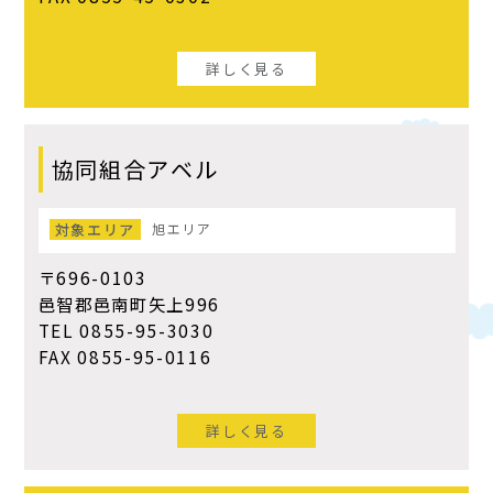
詳しく見る
協同組合アベル
対象エリア
旭エリア
〒696-0103
邑智郡邑南町矢上996
TEL 0855-95-3030
FAX 0855-95-0116
詳しく見る