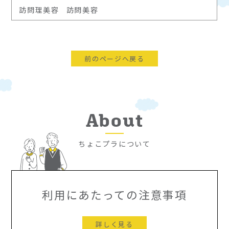
訪問理美容
訪問美容
前のページへ戻る
About
ちょこプラについて
利用にあたっての注意事項
詳しく見る