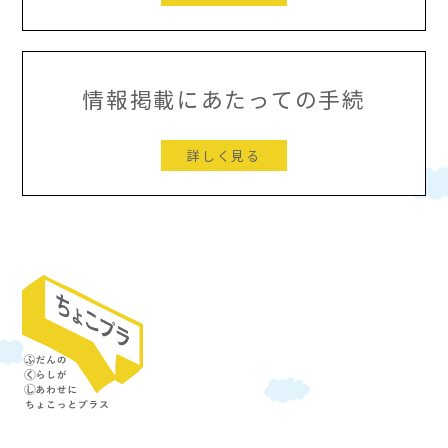
情報掲載にあたっての手続
詳しく見る