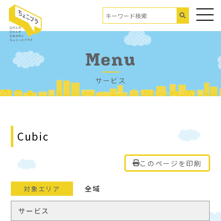
Menu
サービス
Cubic
このページを印刷
全域
対象エリア
サービス