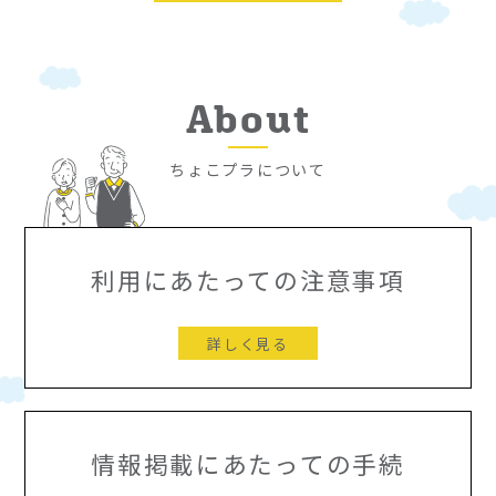
About
ちょこプラについて
利用にあたっての注意事項
詳しく見る
情報掲載にあたっての手続