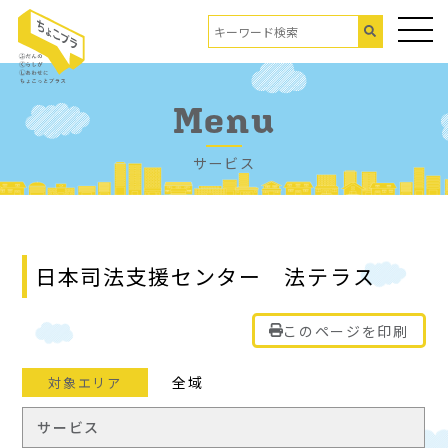
Menu
サービス
日本司法支援センター 法テラス
このページを印刷
全域
対象エリア
サービス