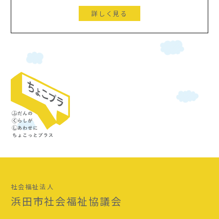
詳しく見る
社会福祉法人
浜田市社会福祉協議会