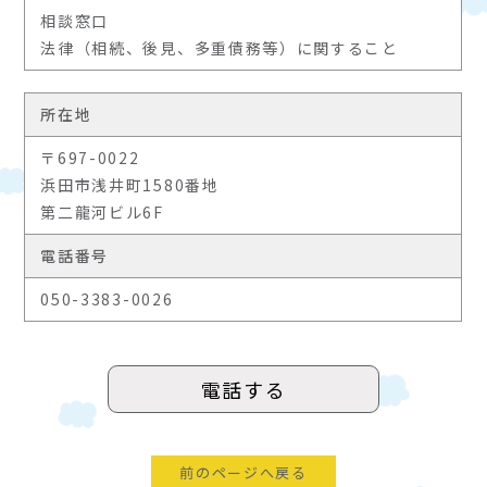
相談窓口
法律（相続、後見、多重債務等）に関すること
所在地
〒697-0022
浜田市浅井町1580番地
第二龍河ビル6F
電話番号
050-3383-0026
電話する
前のページへ戻る