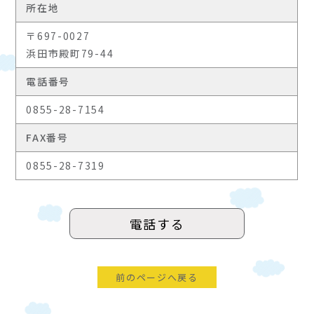
所在地
〒697-0027
浜田市殿町79-44
電話番号
0855-28-7154
FAX番号
0855-28-7319
電話する
前のページへ戻る