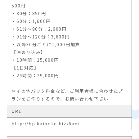
500円
・30分：850円
・60分：1,600円
・61分～90分：2,600円
・91分～120分：3,600円
・以降30分ごとに1,000円加算
【泊まり込み】
・10時間：15,000円
【1日対応】
・24時間：29,000円
＊その他パック料金など、ご利用者様に合わせたプ
ランをお作りするので、お問い合わせ下さい
URL
http://hp.kaipoke.biz/6ae/