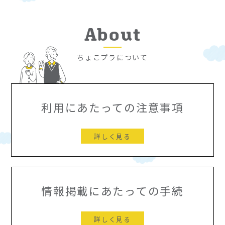
About
ちょこプラについて
利用にあたっての注意事項
詳しく見る
情報掲載にあたっての手続
詳しく見る