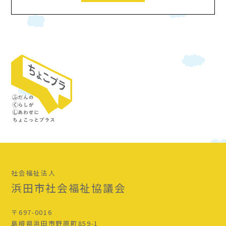
社会福祉法人
浜田市社会福祉協議会
〒697-0016
島根県浜田市野原町859-1