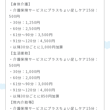
【身体介護】
・介護保険サービスにプラスちょい足しケア15分：
500円
・30分：1,250円
・60分：2,500円
・61分～90分：3,500円
・91分～120分：4,500円
・以降30分ごとに1,000円加算
【生活援助】
・介護保険サービスにプラスちょい足しケア15分：
500円
・30分：1,000円
・60分：2,000円
・61分～90分：3,000円
・91分～120分：4,000円
・以降30分ごとに850円加算
【院内介助等】
・介護保険サービスにプラスちょい足しケア15分：