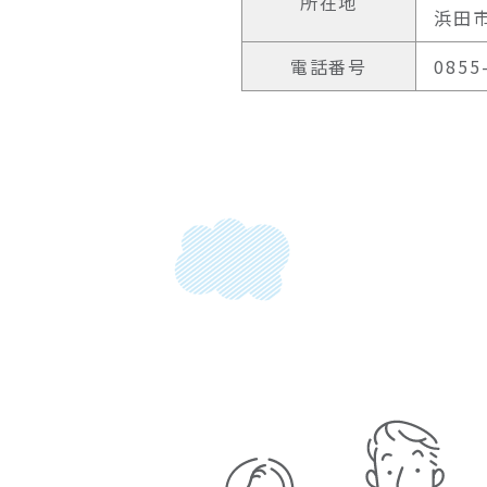
所在地
浜田
電話番号
0855