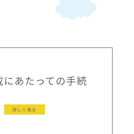
載にあたっての手続
詳しく見る