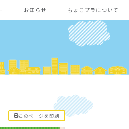
ー
お知らせ
ちょこプラについて
このページを印刷