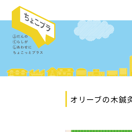
オリーブの木鍼