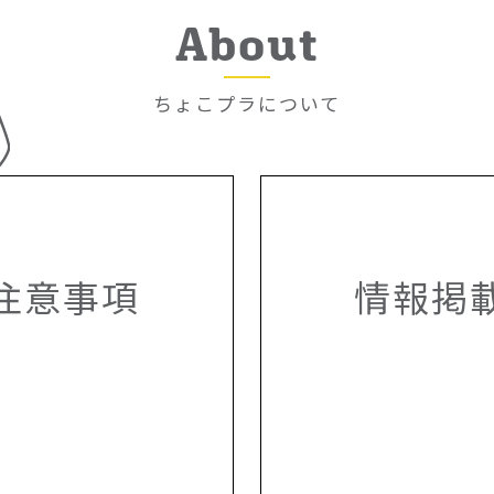
About
ちょこプラについて
注意事項
情報掲