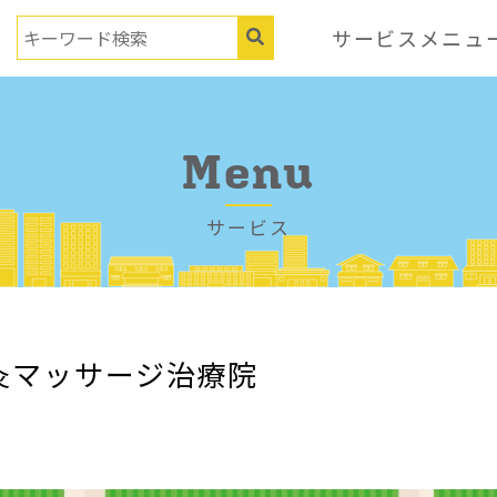
サービスメニュ
Menu
サービス
灸マッサージ治療院