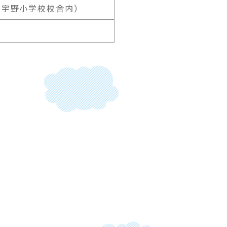
旧宇野小学校校舎内）