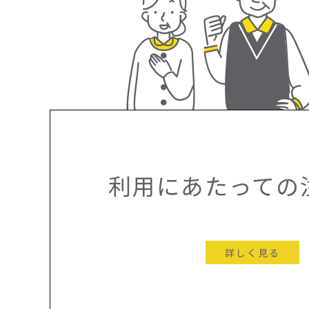
利用にあたっての
詳しく見る